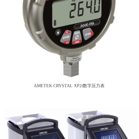
AMETEK CRYSTAL XP2i数字压力表