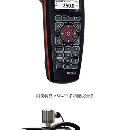
阿美特克 ASC400 多功能校准仪