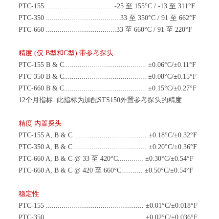
PTC-155 ...................................-25 至 155°C / -13 至 311°F
PTC-350 ......................................33 至 350°C / 91 至 662°F
PTC-660 ....................................33 至 660°C / 91 至 220°F
精度
(仅 B型和C型) 带参考探头
PTC-155 B & C.......................................... ±0.06°C/±0.11°F
PTC-350 B & C.......................................... ±0.08°C/±0.15°F
PTC-660 B & C.......................................... ±0.15°C/±0.27°F
12个月指标. 此指标为加配STS150外置参考探头的精度
精度
内置探头
PTC-155 A, B & C ..................................... ±0.18°C/±0.32°F
PTC-350 A, B & C ..................................... ±0.20°C/±0.36°F
PTC-660 A, B & C @ 33 至 420°C............. ±0.30°C/±0.54°F
PTC-660 A, B & C @ 420 至 660°C........... ±0.50°C/±0.54°F
稳定性
PTC-155 .................................................. ±0.01°C/±0.018°F
PTC-350 .................................................. ±0.02°C/±0.036°F