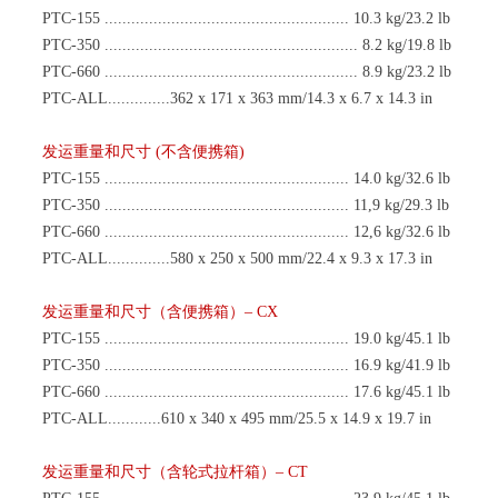
PTC-155 ....................................................... 10.3 kg/23.2
lb
PTC-350 ......................................................... 8.2 kg/19.8
lb
PTC-660 ......................................................... 8.9 kg/23.2
lb
PTC-ALL..............362 x 171 x 363 mm/14.3 x 6.7 x 14.3 in
发运重量和尺寸
(不含便携箱)
PTC-155 ....................................................... 14.0 kg/32.6
lb
PTC-350 ....................................................... 11,9 kg/29.3
lb
PTC-660 ....................................................... 12,6 kg/32.6
lb
PTC-ALL..............580 x 250 x 500 mm/22.4 x 9.3 x 17.3 in
发运重量和尺寸
（
含便携箱
）
–
CX
PTC-155 ....................................................... 19.0 kg/45.1
lb
PTC-350 ....................................................... 16.9 kg/41.9
lb
PTC-660 ....................................................... 17.6 kg/45.1
lb
PTC-ALL............610 x 340 x 495 mm/25.5 x 14.9 x 19.7 in
发运重量和尺寸
（
含轮式拉杆箱
）
–
CT