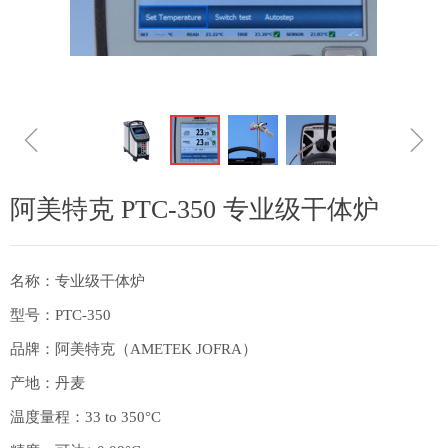
ꁆ
ꁇ
阿美特克 PTC-350 专业级干体炉
名称：专业级干体炉
型号：PTC-350
品牌：阿美特克（AMETEK JOFRA）
产地：丹麦
温度量程：33 to 350°C