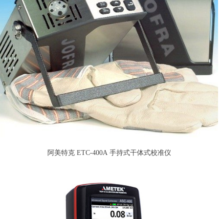
阿美特克 ETC-400A 手持式干体式校准仪