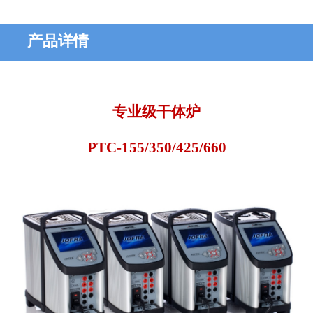
产品详情
专业级干体炉
PTC-155/350/425/660