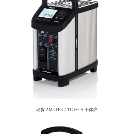
现货 AMETEK CTC-660A 干体炉