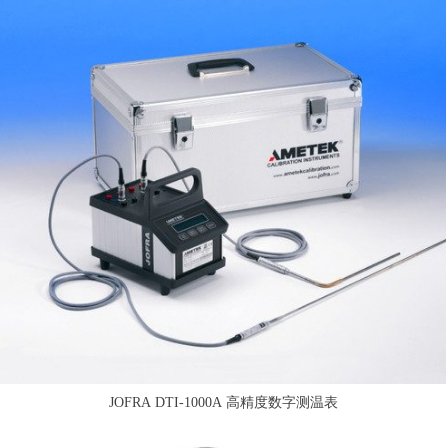
JOFRA DTI-1000A 高精度数字测温表