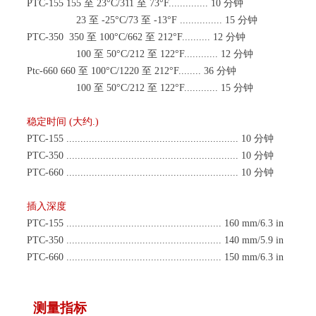
PTC-155 155 至 23°C/311 至 73°F.............. 10 分钟
23 至 -25°C/73 至 -13°F ............... 15 分钟
PTC-350
350 至 100°C/662 至 212°F.......... 12 分钟
100 至 50°C/212 至 122°F............ 12 分钟
Ptc-660 660 至 100°C/1220 至 212°F........ 36 分钟
100 至 50°C/212 至 122°F............ 15 分钟
稳定时间
(大约.)
PTC-155 ............................................................. 10 分钟
PTC-350 ............................................................. 10 分钟
PTC-660 ............................................................. 10 分钟
插入深度
PTC-155 ....................................................... 160 mm/6.3 in
PTC-350 ....................................................... 140 mm/5.9 in
PTC-660 ....................................................... 150 mm/6.3 in
测量指标