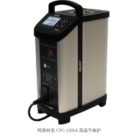
阿美特克 CTC-1205A 高温干体炉