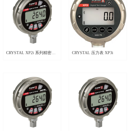
CRYSTAL XP2i 系列精密数
CRYSTAL 压力表 XP3i
字压力表