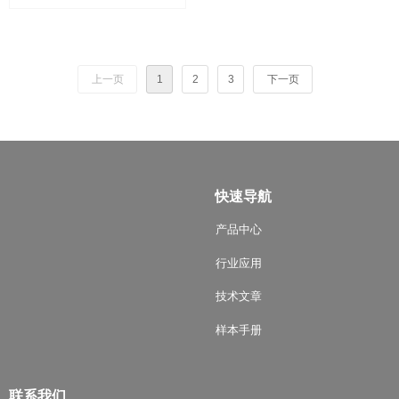
上一页
1
2
3
下一页
快速导航
产品中心
行业应用
技术文章
样本手册
联系我们